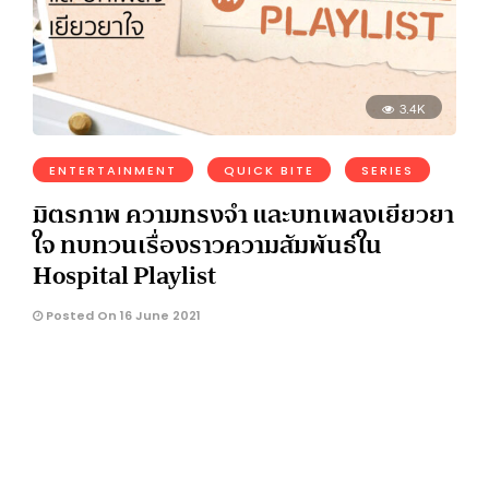
3.4K
ENTERTAINMENT
QUICK BITE
SERIES
มิตรภาพ ความทรงจำ และบทเพลงเยียวยา
ใจ ทบทวนเรื่องราวความสัมพันธ์ใน
Hospital Playlist
Posted On 16 June 2021