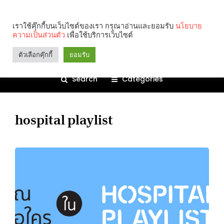
เราใช้คุ๊กกี้บนเว็บไซต์ของเรา กรุณาอ่านและยอมรับ
นโยบาย
ความเป็นส่วนตัว
เพื่อใช้บริการเว็บไซต์
ตัวเลือกคุ๊กกี้
ยอมรับ
Search
Categories
hospital playlist