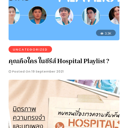
3.3K
UNCATEGORIZED
คุณคือใคร ในซีรีส์ Hospital Playlist ?
Posted On 19 September 2021