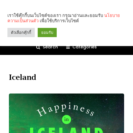
เราใช้คุ๊กกี้บนเว็บไซต์ของเรา กรุณาอ่านและยอมรับ
นโยบาย
ความเป็นส่วนตัว
เพื่อใช้บริการเว็บไซต์
ตัวเลือกคุ๊กกี้
ยอมรับ
Search
Categories
Iceland