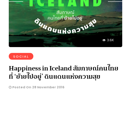
3.6K
SOCIAL
Happiness in Iceland สัมภาษณ์คนไทย
ที่ ‘ย้ายไปอยู่’ ดินแดนแห่งความสุข
Posted On 28 November 2016