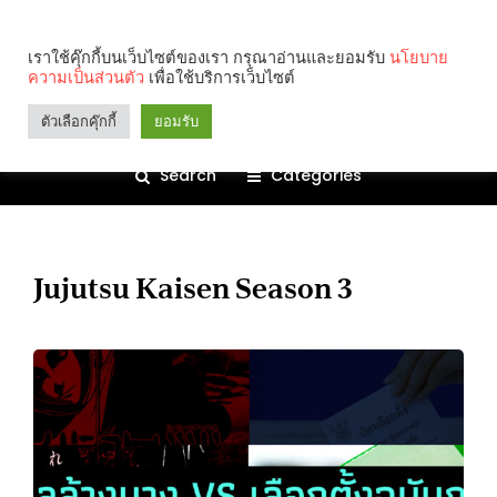
เราใช้คุ๊กกี้บนเว็บไซต์ของเรา กรุณาอ่านและยอมรับ
นโยบาย
ความเป็นส่วนตัว
เพื่อใช้บริการเว็บไซต์
ตัวเลือกคุ๊กกี้
ยอมรับ
Search
Categories
Jujutsu Kaisen Season 3