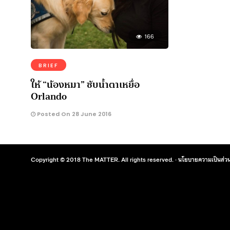
166
BRIEF
ให้ “น้องหมา” ซับน้ำตาเหยื่อ
Orlando
Posted On 28 June 2016
Copyright © 2018 The MATTER. All rights reserved. ·
นโยบายความเป็นส่วน