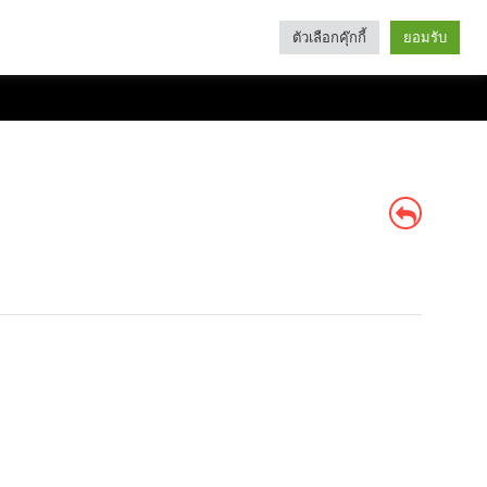
ตัวเลือกคุ๊กกี้
ยอมรับ
Search
Categories