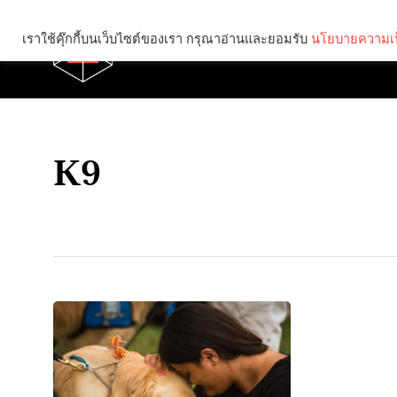
เราใช้คุ๊กกี้บนเว็บไซต์ของเรา กรุณาอ่านและยอมรับ
นโยบายความเป
Brief
Social
K9