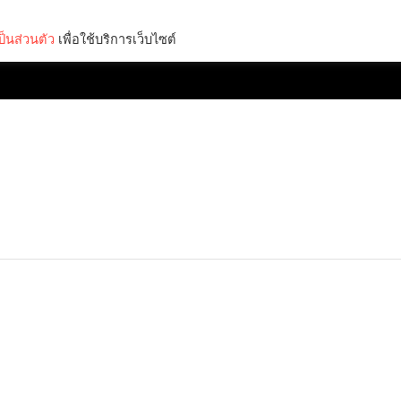
็นส่วนตัว
เพื่อใช้บริการเว็บไซต์
Lifestyle
Science & Tech
Entertainment
Thinkers