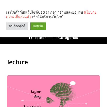
เราใช้คุ๊กกี้บนเว็บไซต์ของเรา กรุณาอ่านและยอมรับ
นโยบาย
ความเป็นส่วนตัว
เพื่อใช้บริการเว็บไซต์
ตัวเลือกคุ๊กกี้
ยอมรับ
Search
Categories
lecture