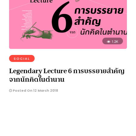
1.2K
SOCIAL
Legendary Lecture 6 การบรรยายสำคัญ
จากนักคิดในตำนาน
Posted On 12 March 2018