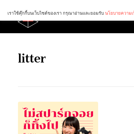
เราใช้คุ๊กกี้บนเว็บไซต์ของเรา กรุณาอ่านและยอมรับ
นโยบายความเป
Brief
Social
litter