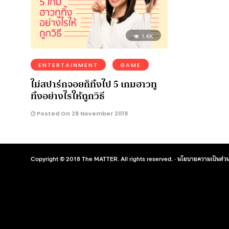
1.4K
ENTERTAINMENT
GAME
ไม่สปาร์กจอยก็ทิ้งไป 5 เกมฮาวทู
ทิ้งอย่างไรให้ถูกวิธี
Posted On 28 November 2019
Copyright © 2018 The MATTER. All rights reserved. ·
นโยบายความเป็นส่วน