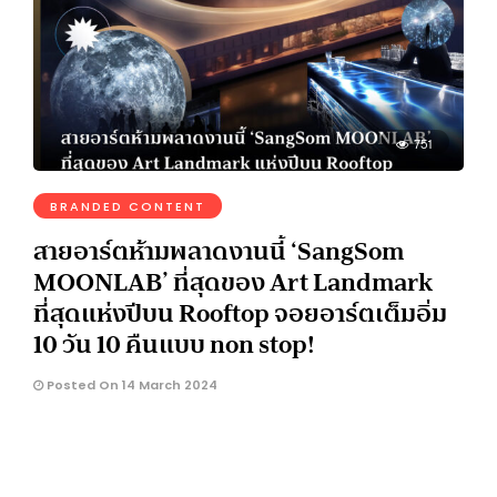
751
BRANDED CONTENT
สายอาร์ตห้ามพลาดงานนี้ ‘SangSom
MOONLAB’ ที่สุดของ Art Landmark
ที่สุดแห่งปีบน Rooftop จอยอาร์ตเต็มอิ่ม
10 วัน 10 คืนแบบ non stop!
Posted On 14 March 2024