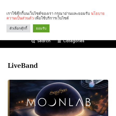
เราใช้คุ๊กกี้บนเว็บไซต์ของเรา กรุณาอ่านและยอมรับ
นโยบาย
ความเป็นส่วนตัว
เพื่อใช้บริการเว็บไซต์
ตัวเลือกคุ๊กกี้
ยอมรับ
Search
Categories
LiveBand