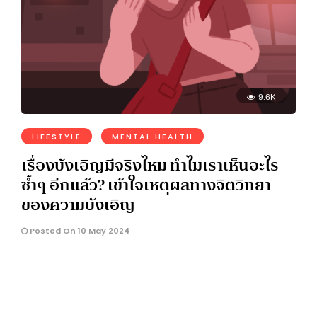
9.6K
LIFESTYLE
MENTAL HEALTH
เรื่องบังเอิญมีจริงไหม ทำไมเราเห็นอะไร
ซ้ำๆ อีกแล้ว? เข้าใจเหตุผลทางจิตวิทยา
ของความบังเอิญ
Posted On 10 May 2024