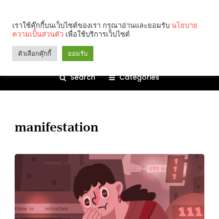
เราใช้คุ๊กกี้บนเว็บไซต์ของเรา กรุณาอ่านและยอมรับ
นโยบาย
ความเป็นส่วนตัว
เพื่อใช้บริการเว็บไซต์
ตัวเลือกคุ๊กกี้
ยอมรับ
Search
Categories
manifestation