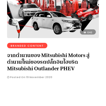
646
BRANDED CONTENT
จากตำนานของ Mitsubishi Motors สู่
ตำนานใหม่ของรถปลั๊กอินไฮบริด
Mitsubishi Outlander PHEV
Posted On 19 November 2020