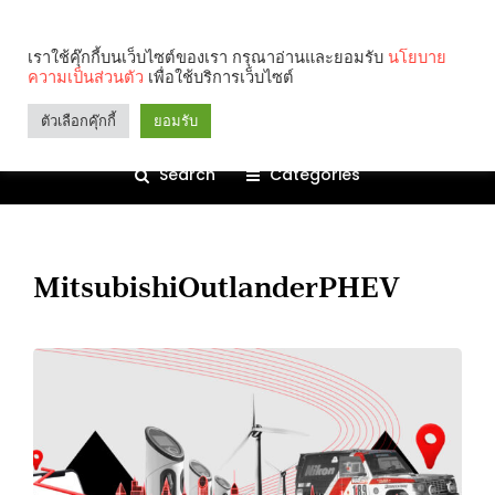
เราใช้คุ๊กกี้บนเว็บไซต์ของเรา กรุณาอ่านและยอมรับ
นโยบาย
ความเป็นส่วนตัว
เพื่อใช้บริการเว็บไซต์
ตัวเลือกคุ๊กกี้
ยอมรับ
Search
Categories
MitsubishiOutlanderPHEV