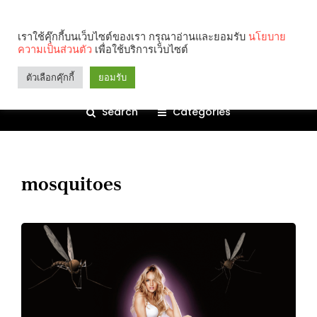
เราใช้คุ๊กกี้บนเว็บไซต์ของเรา กรุณาอ่านและยอมรับ
นโยบาย
ความเป็นส่วนตัว
เพื่อใช้บริการเว็บไซต์
ตัวเลือกคุ๊กกี้
ยอมรับ
Search
Categories
mosquitoes