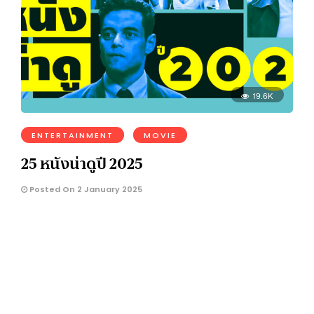
19.6K
ENTERTAINMENT
MOVIE
25 หนังน่าดูปี 2025
Posted On 2 January 2025