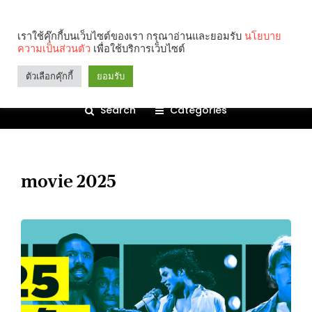
เราใช้คุ๊กกี้บนเว็บไซต์ของเรา กรุณาอ่านและยอมรับ
นโยบาย
ความเป็นส่วนตัว
เพื่อใช้บริการเว็บไซต์
ตัวเลือกคุ๊กกี้
ยอมรับ
Search
Categories
movie 2025