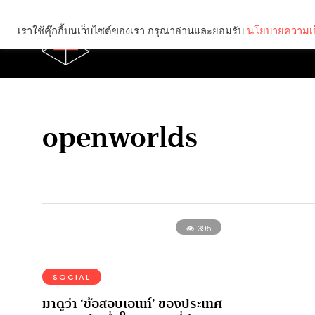
เราใช้คุ๊กกี้บนเว็บไซต์ของเรา กรุณาอ่านและยอมรับ
นโยบายความเป
Brief
Social
openworlds
395
SOCIAL
มาดูว่า ‘ข้อสอบเอนท์’ ของประเทศ