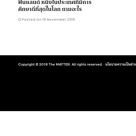
ฟินแลนด์ หนึ่งในประเทศที่มีการ
ศึกษาดีที่สุดในโลก ถามอะไร
Posted On 19 November 2016
Copyright © 2018 The MATTER. All rights reserved. ·
นโยบายความเป็นส่วน