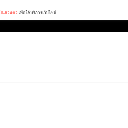
็นส่วนตัว
เพื่อใช้บริการเว็บไซต์
Lifestyle
Science & Tech
Entertainment
Thinkers