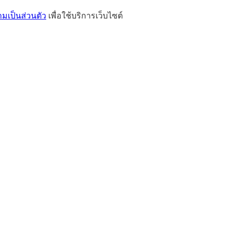
เป็นส่วนตัว
เพื่อใช้บริการเว็บไซต์