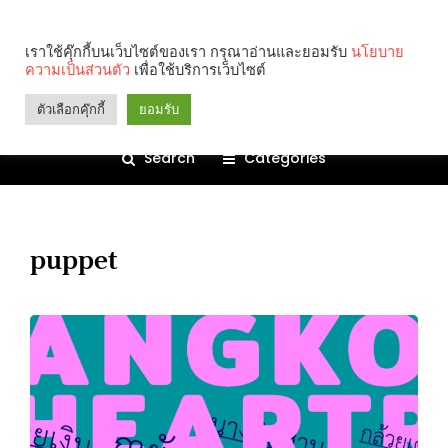
เราใช้คุ๊กกี้บนเว็บไซต์ของเรา กรุณาอ่านและยอมรับ
นโยบาย
ความเป็นส่วนตัว
เพื่อใช้บริการเว็บไซต์
ตัวเลือกคุ๊กกี้
ยอมรับ
Search
Categories
puppet