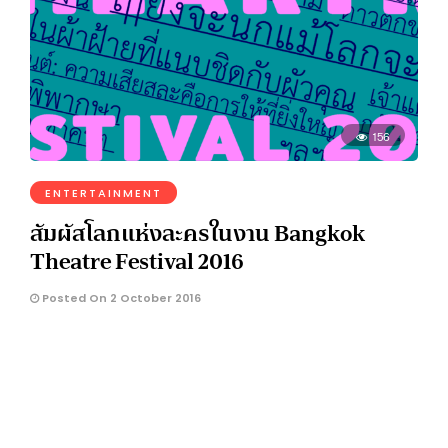
156
ENTERTAINMENT
สัมผัสโลกแห่งละครในงาน Bangkok
Theatre Festival 2016
Posted On 2 October 2016