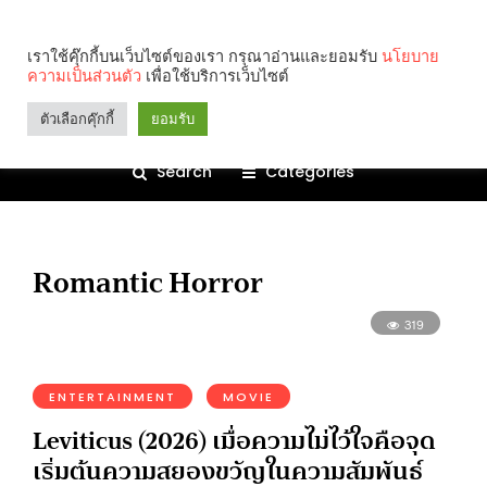
เราใช้คุ๊กกี้บนเว็บไซต์ของเรา กรุณาอ่านและยอมรับ
นโยบาย
ความเป็นส่วนตัว
เพื่อใช้บริการเว็บไซต์
ตัวเลือกคุ๊กกี้
ยอมรับ
Search
Categories
Romantic Horror
319
ENTERTAINMENT
MOVIE
Leviticus (2026) เมื่อความไม่ไว้ใจคือจุด
เริ่มต้นความสยองขวัญในความสัมพันธ์