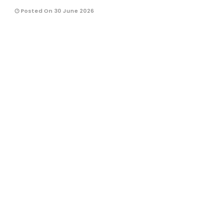
Posted On 30 June 2026