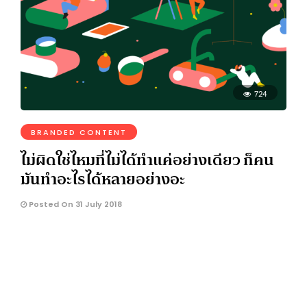
724
BRANDED CONTENT
ไม่ผิดใช่ไหมที่ไม่ได้ทำแค่อย่างเดียว ก็คน
มันทำอะไรได้หลายอย่างอะ
Posted On 31 July 2018