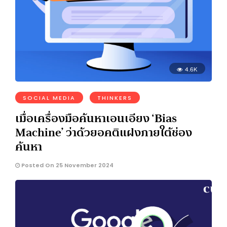
4.6K
SOCIAL MEDIA
THINKERS
เมื่อเครื่องมือค้นหาเอนเอียง ‘Bias
Machine’ ว่าด้วยอคติแฝงภายใต้ช่อง
ค้นหา
Posted On 25 November 2024