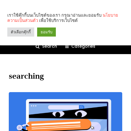
เราใช้คุ๊กกี้บนเว็บไซต์ของเรา กรุณาอ่านและยอมรับ
นโยบาย
ความเป็นส่วนตัว
เพื่อใช้บริการเว็บไซต์
ตัวเลือกคุ๊กกี้
ยอมรับ
Search
Categories
searching