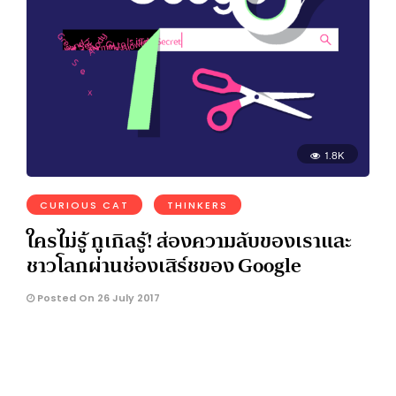
1.8K
CURIOUS CAT
THINKERS
ใครไม่รู้ กูเกิลรู้! ส่องความลับของเราและ
ชาวโลกผ่านช่องเสิร์ชของ Google
Posted On 26 July 2017