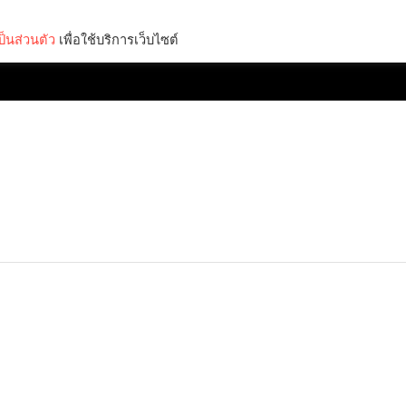
็นส่วนตัว
เพื่อใช้บริการเว็บไซต์
Lifestyle
Science & Tech
Entertainment
Thinkers