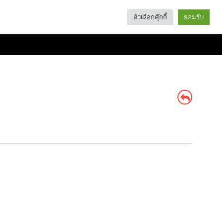
ตัวเลือกคุ๊กกี้
ยอมรับ
Search
Categories