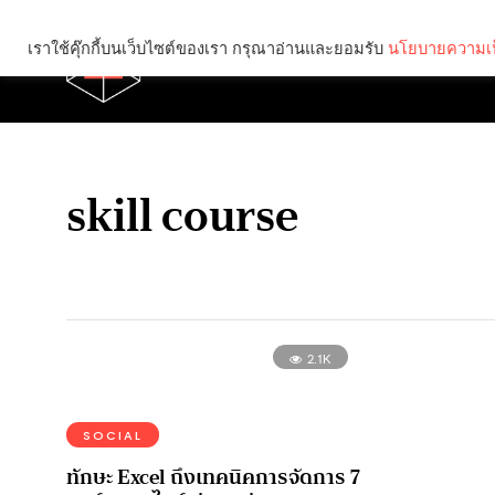
เราใช้คุ๊กกี้บนเว็บไซต์ของเรา กรุณาอ่านและยอมรับ
นโยบายความเป
Brief
Social
skill course
2.1K
SOCIAL
ทักษะ Excel ถึงเทคนิคการจัดการ 7