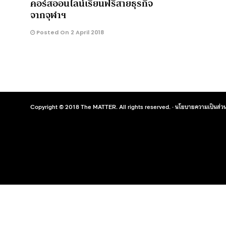
คอร์สออนไลน์เรียนฟรีสายธุรกิจ
จากจุฬาฯ
Posted On 2 April 2018
Copyright © 2018 The MATTER. All rights reserved. ·
นโยบายความเป็นส่วน