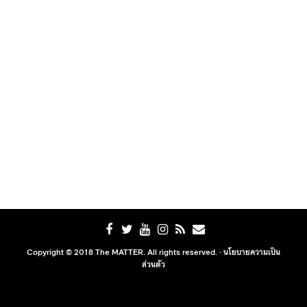
Copyright © 2018 The MATTER. All rights reserved. ·
นโยบายความเป็น
ส่วนตัว