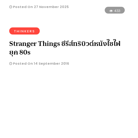
Posted On 27 November 2025
433
THINKERS
Stranger Things ซีรีส์ทริบิวต์หนังไซไฟ
ยุค 80s
Posted On 14 September 2016