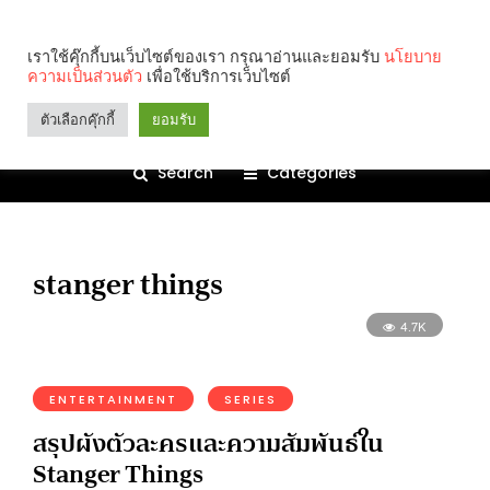
เราใช้คุ๊กกี้บนเว็บไซต์ของเรา กรุณาอ่านและยอมรับ
นโยบาย
ความเป็นส่วนตัว
เพื่อใช้บริการเว็บไซต์
ตัวเลือกคุ๊กกี้
ยอมรับ
Search
Categories
stanger things
4.7K
ENTERTAINMENT
SERIES
สรุปผังตัวละครและความสัมพันธ์ใน
Stanger Things