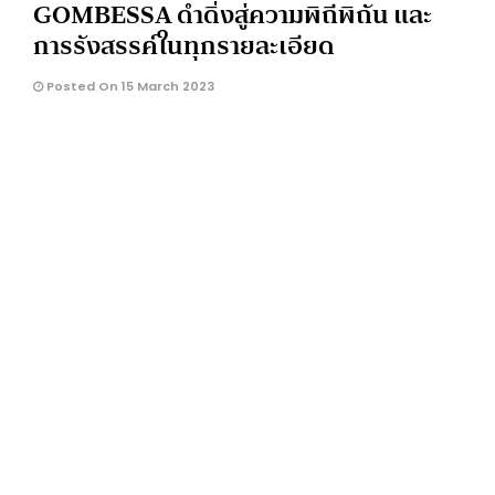
GOMBESSA ดำดิ่งสู่ความพิถีพิถัน และ
การรังสรรค์ในทุกรายละเอียด
Posted On 15 March 2023