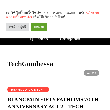
เราใช้คุ๊กกี้บนเว็บไซต์ของเรา กรุณาอ่านและยอมรับ
นโยบาย
ความเป็นส่วนตัว
เพื่อใช้บริการเว็บไซต์
ตัวเลือกคุ๊กกี้
ยอมรับ
Search
Categories
TechGombessa
353
BRANDED CONTENT
BLANCPAIN FIFTY FATHOMS 70TH
ANNIVERSARY ACT 2 – TECH