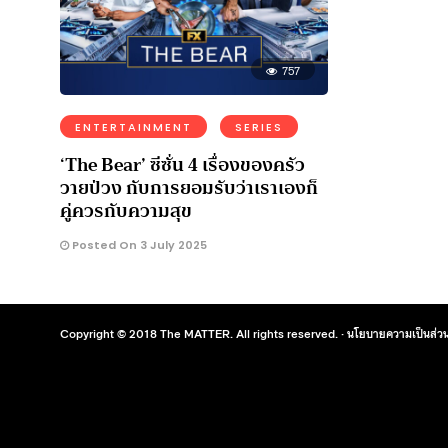
757
ENTERTAINMENT
SERIES
‘The Bear’ ซีซั่น 4 เรื่องของครัว
วายป่วง กับการยอมรับว่าเราเองก็
คู่ควรกับความสุข
Posted On 3 July 2025
Copyright © 2018 The MATTER. All rights reserved. ·
นโยบายความเป็นส่วน