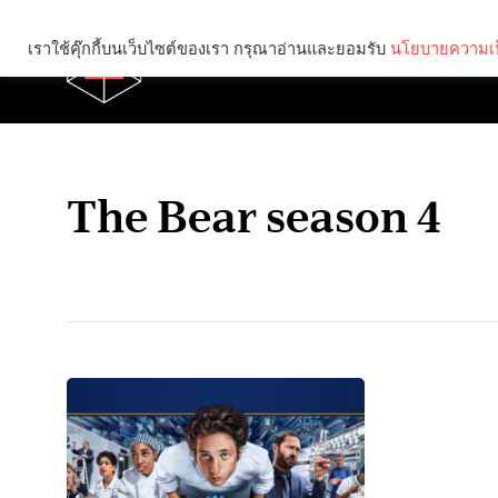
เราใช้คุ๊กกี้บนเว็บไซต์ของเรา กรุณาอ่านและยอมรับ
นโยบายความเป
Brief
Social
The Bear season 4