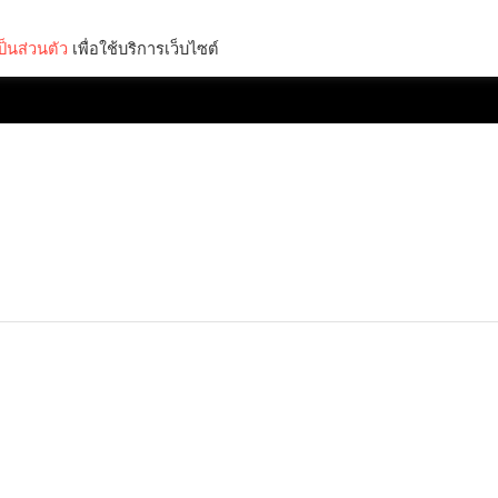
็นส่วนตัว
เพื่อใช้บริการเว็บไซต์
Lifestyle
Science & Tech
Entertainment
Thinkers