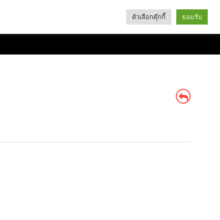
ตัวเลือกคุ๊กกี้
ยอมรับ
Search
Categories