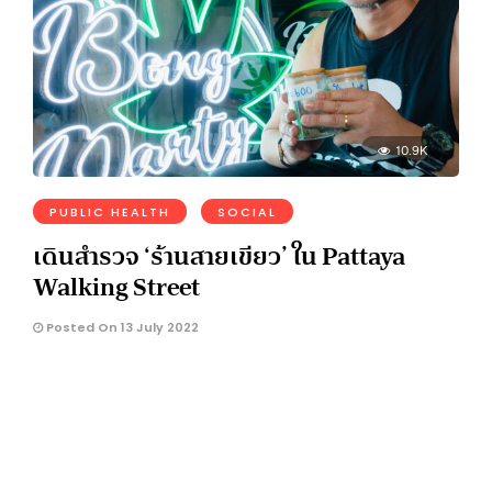
10.9K
PUBLIC HEALTH
SOCIAL
เดินสำรวจ ‘ร้านสายเขียว’ ใน Pattaya
Walking Street
Posted On 13 July 2022