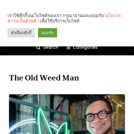
เราใช้คุ๊กกี้บนเว็บไซต์ของเรา กรุณาอ่านและยอมรับ
นโยบาย
ความเป็นส่วนตัว
เพื่อใช้บริการเว็บไซต์
ตัวเลือกคุ๊กกี้
ยอมรับ
Search
Categories
The Old Weed Man