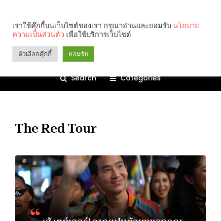
เราใช้คุ๊กกี้บนเว็บไซต์ของเรา กรุณาอ่านและยอมรับ
นโยบาย
ความเป็นส่วนตัว
เพื่อใช้บริการเว็บไซต์
ตัวเลือกคุ๊กกี้
ยอมรับ
Search
Categories
The Red Tour