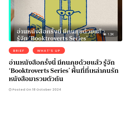
1.3K
BRIEF
WHAT’S UP
อ่านหนังสือครั้งนี้ มีคนคุยด้วยแล้ว รู้จัก
‘Booktroverts Series’ พื้นที่ที่เหล่าคนรัก
หนังสือมารวมตัวกัน
Posted On 18 October 2024