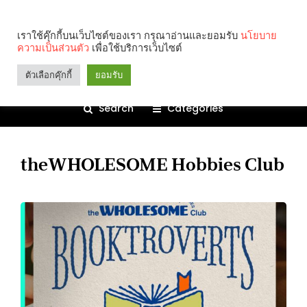
เราใช้คุ๊กกี้บนเว็บไซต์ของเรา กรุณาอ่านและยอมรับ
นโยบาย
ความเป็นส่วนตัว
เพื่อใช้บริการเว็บไซต์
ตัวเลือกคุ๊กกี้
ยอมรับ
Search
Categories
theWHOLESOME Hobbies Club