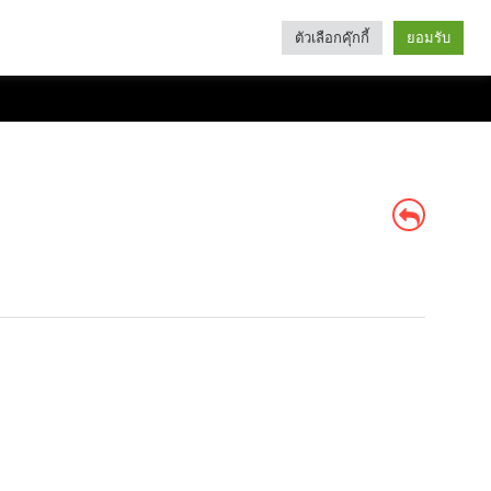
ตัวเลือกคุ๊กกี้
ยอมรับ
Search
Categories