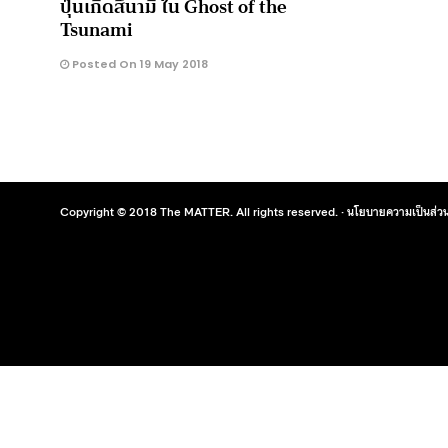
ปุ่นเกิดสึนามิ ใน Ghost of the
Tsunami
Posted On 19 May 2018
Copyright © 2018 The MATTER. All rights reserved. ·
นโยบายความเป็นส่วน