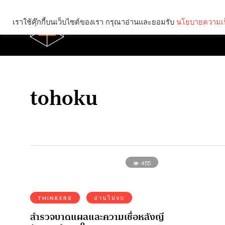
เราใช้คุ๊กกี้บนเว็บไซต์ของเรา กรุณาอ่านและยอมรับ
นโยบายความเป
Brief
Social
tohoku
455
THINKERS
อ่านไม่จบ
สำรวจบาดแผลและความเชื่อหลังญี