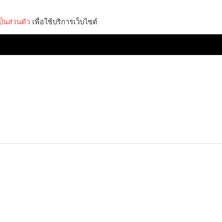
็นส่วนตัว
เพื่อใช้บริการเว็บไซต์
Lifestyle
Science & Tech
Entertainment
Thinkers