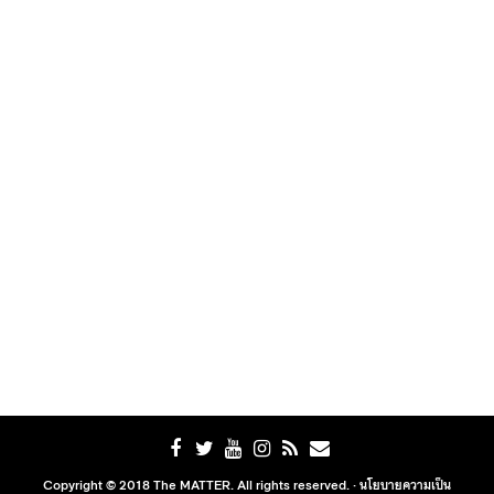
Copyright © 2018 The MATTER. All rights reserved. ·
นโยบายความเป็น