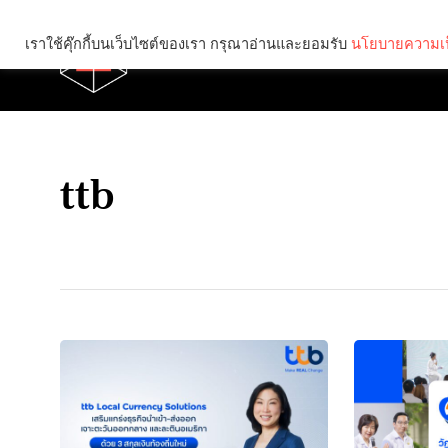
เราใช้คุ๊กกี้บนเว็บไซต์ของเรา กรุณาอ่านและยอมรับ
นโยบายความเป
Brief
Social
ttb