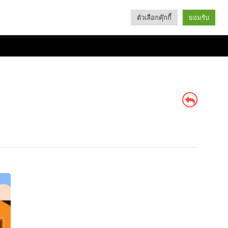
ตัวเลือกคุ๊กกี้
ยอมรับ
Search
Categories