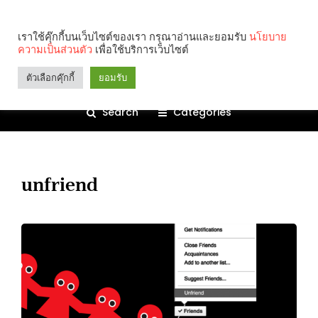
เราใช้คุ๊กกี้บนเว็บไซต์ของเรา กรุณาอ่านและยอมรับ
นโยบาย
ความเป็นส่วนตัว
เพื่อใช้บริการเว็บไซต์
ตัวเลือกคุ๊กกี้
ยอมรับ
Search
Categories
unfriend