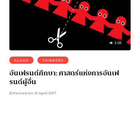
3.0K
CLASH
THINKERS
อันเฟรนด์ศึกษา: ศาสตร์แห่งการอันเฟ
รนด์ผู้อื่น
Posted On 21 April 2017