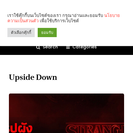
เราใช้คุ๊กกี้บนเว็บไซต์ของเรา กรุณาอ่านและยอมรับ
นโยบาย
ความเป็นส่วนตัว
เพื่อใช้บริการเว็บไซต์
ตัวเลือกคุ๊กกี้
ยอมรับ
Search
Categories
Upside Down