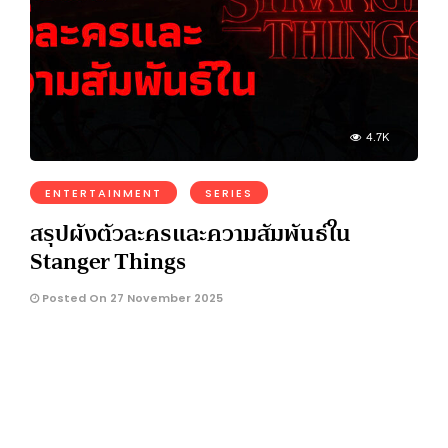
4.7K
ENTERTAINMENT
SERIES
สรุปผังตัวละครและความสัมพันธ์ใน
Stanger Things
Posted On 27 November 2025