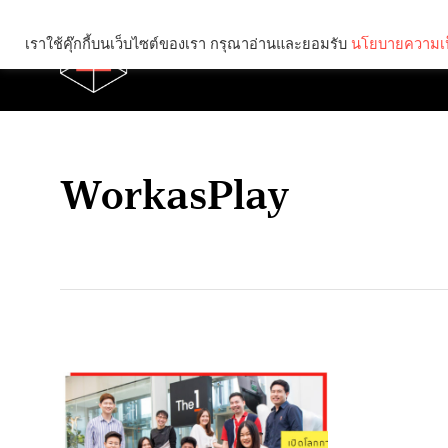
เราใช้คุ๊กกี้บนเว็บไซต์ของเรา กรุณาอ่านและยอมรับ
นโยบายความเป
Brief
Social
WorkasPlay