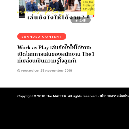
2.4K
BRANDED CONTENT
Work as Play เล่นยังไงให้ได้งาน:
เปิดโลกการเล่นของพนักงาน The 1
ที่เปลี่ยนเป็นความรู้ใจลูกค้า
Posted On 25 November 2019
Copyright © 2018 The MATTER. All rights reserved. ·
นโยบายความเป็นส่วน