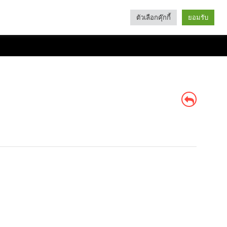
ตัวเลือกคุ๊กกี้
ยอมรับ
Search
Categories