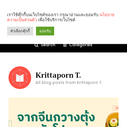
เราใช้คุ๊กกี้บนเว็บไซต์ของเรา กรุณาอ่านและยอมรับ
นโยบาย
ความเป็นส่วนตัว
เพื่อใช้บริการเว็บไซต์
ตัวเลือกคุ๊กกี้
ยอมรับ
Search
Categories
Krittaporn T.
All blog posts from Krittaporn T.