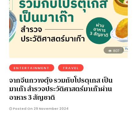
807
ENTERTAINMENT
TRAVEL
จากจีนกวางตุ้ง รวมกับโปรตุเกส เป็น
มาเก๊า สำรวจประวัติศาสตร์มาเก๊าผ่าน
อาหาร 3 สัญชาติ
Posted On 29 November 2024