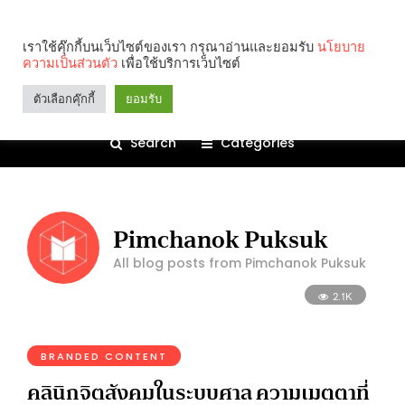
เราใช้คุ๊กกี้บนเว็บไซต์ของเรา กรุณาอ่านและยอมรับ
นโยบาย
ความเป็นส่วนตัว
เพื่อใช้บริการเว็บไซต์
ตัวเลือกคุ๊กกี้
ยอมรับ
Search
Categories
Pimchanok Puksuk
All blog posts from Pimchanok Puksuk
2.1K
BRANDED CONTENT
คลินิกจิตสังคมในระบบศาล ความเมตตาที่