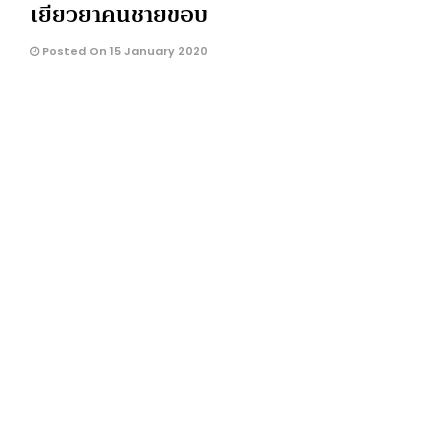
เยียวยาคนชายขอบ
Posted On 15 January 2020