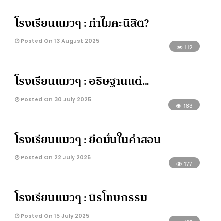
โรงเรียนแมวๆ : ทำไมคะนิสิต?
Posted On 13 August 2025
112
โรงเรียนแมวๆ : อธิษฐานแด่…
Posted On 30 July 2025
183
โรงเรียนแมวๆ : ยึดมั่นในคำสอน
Posted On 22 July 2025
177
โรงเรียนแมวๆ : นิรโทษกรรม
Posted On 15 July 2025