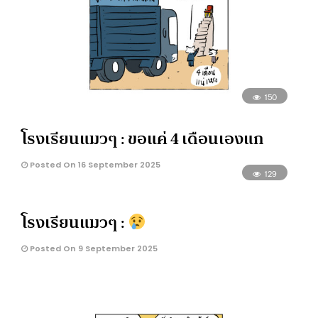
150
โรงเรียนแมวๆ : ขอแค่ 4 เดือนเองแก
Posted On 16 September 2025
129
โรงเรียนแมวๆ :
Posted On 9 September 2025