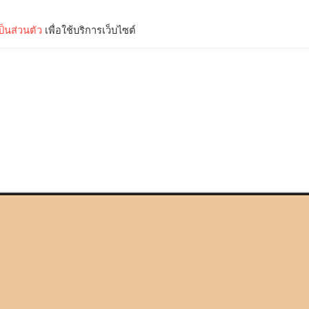
็นส่วนตัว
เพื่อใช้บริการเว็บไซต์
Lifestyle
Science & Tech
Entertainment
Thinkers