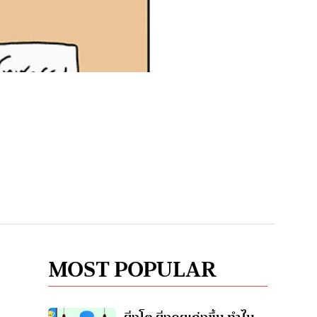
MOST POPULAR