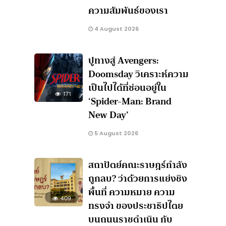
ความสัมพันธ์ของเรา
4 August 2026
ปูทางสู่ Avengers:
Doomsday วิเคราะห์ความ
เป็นไปได้ที่ซ่อนอยู่ใน
171
‘Spider-Man: Brand
New Day’
5 August 2026
สถาปัตย์คณะราษฎร์กำลัง
ถูกลบ? ว่าด้วยการแย่งชิง
พื้นที่ ความหมาย ความ
409
ทรงจำ ของประชาธิปไตย
บนถนนราชดำเนิน กับ