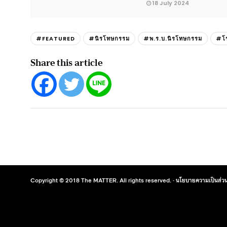
18 July 2024
#FEATURED
#นิรโทษกรรม
#พ.ร.บ.นิรโทษกรรม
#โร
Share this article
Copyright © 2018 The MATTER. All rights reserved. ·
นโยบายความเป็นส่วน