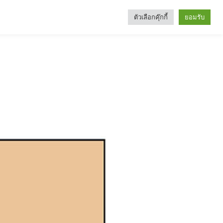
ตัวเลือกคุ๊กกี้
ยอมรับ
Search
Categories