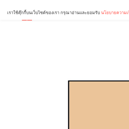
เราใช้คุ๊กกี้บนเว็บไซต์ของเรา กรุณาอ่านและยอมรับ
นโยบายความเป
Brief
Social
คุณกำลังอ่าน: