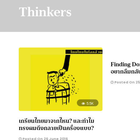
Thinkers
Finding Do
อยากลืมกล
Posted On 25
5.5K
เกรียนไทยมาจากไหน? และทำไม
ทรงผมถึงกลายเป็นครื่องแบบ?
Posted On 26 June 2016