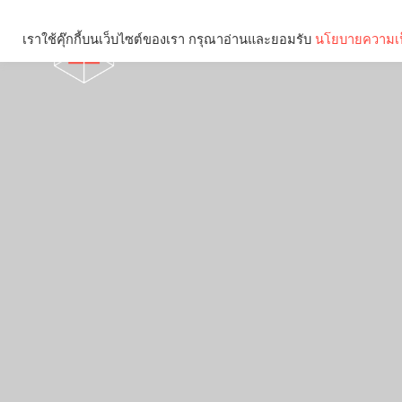
เราใช้คุ๊กกี้บนเว็บไซต์ของเรา กรุณาอ่านและยอมรับ
นโยบายความเป
Brief
Social