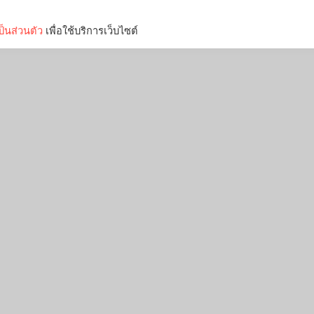
็นส่วนตัว
เพื่อใช้บริการเว็บไซต์
Lifestyle
Science & Tech
Entertainment
Thinkers