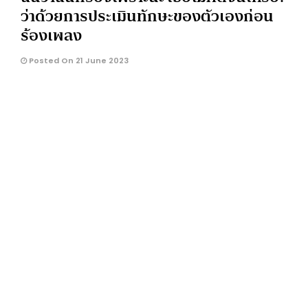
ว่าด้วยการประเมินทักษะของตัวเองก่อน
ร้องเพลง
Posted On 21 June 2023