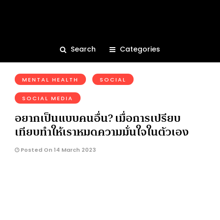
ความมั่นใจ
1.6K
Search
Categories
MENTAL HEALTH
SOCIAL
SOCIAL MEDIA
อยากเป็นแบบคนอื่น? เมื่อการเปรียบ
เทียบทำให้เราหมดความมั่นใจในตัวเอง
Posted On 14 March 2023