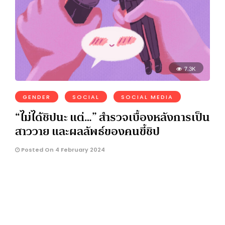
7.3K
GENDER
SOCIAL
SOCIAL MEDIA
“ไม่ได้ชิปนะ แต่…” สำรวจเบื้องหลังการเป็น
สาววาย และผลลัพธ์ของคนขี้ชิป
Posted On 4 February 2024