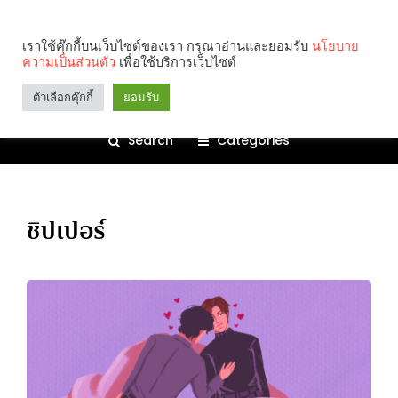
เราใช้คุ๊กกี้บนเว็บไซต์ของเรา กรุณาอ่านและยอมรับ
นโยบาย
ความเป็นส่วนตัว
เพื่อใช้บริการเว็บไซต์
ตัวเลือกคุ๊กกี้
ยอมรับ
Search
Categories
ชิปเปอร์