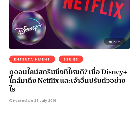
5.0K
ENTERTAINMENT
SERIES
ดูออนไลน์สตรีมมิ่งที่ไหนดี? เมื่อ Disney+
ใกล้มาถึง Netflix และเจ้าอื่นปรับตัวอย่าง
ไร
Posted On 26 July 2019