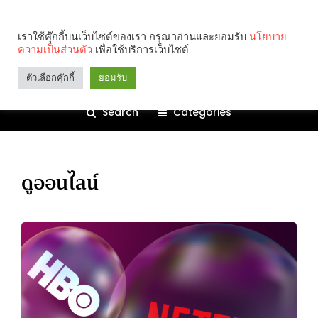
เราใช้คุ๊กกี้บนเว็บไซต์ของเรา กรุณาอ่านและยอมรับ
นโยบาย
ความเป็นส่วนตัว
เพื่อใช้บริการเว็บไซต์
ตัวเลือกคุ๊กกี้
ยอมรับ
Search
Categories
ดูออนไลน์