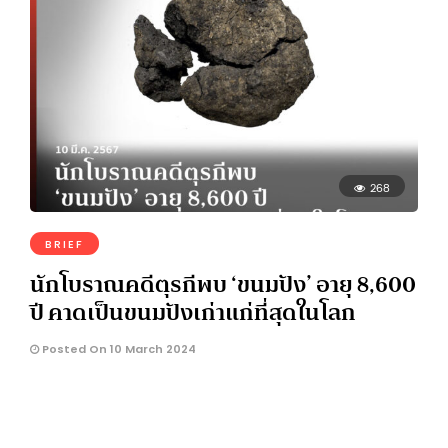
268
BRIEF
นักโบราณคดีตุรกีพบ ‘ขนมปัง’ อายุ 8,600
ปี คาดเป็นขนมปังเก่าแก่ที่สุดในโลก
Posted On 10 March 2024