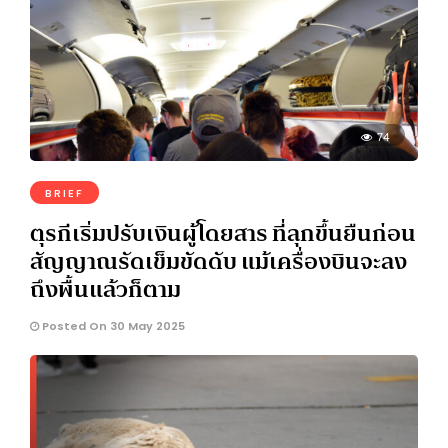
74
BRIEF
ตุรกีเริ่มปรับเงินผู้โดยสาร ที่ลุกขึ้นยืนก่อน
สัญญาณรัดเข็มขัดดับ แม้เครื่องบินจะลง
ถึงพื้นแล้วก็ตาม
Posted On 30 May 2025