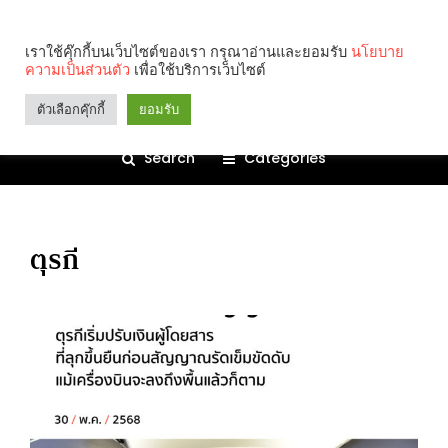
เราใช้คุ๊กกี้บนเว็บไซต์ของเรา กรุณาอ่านและยอมรับ
นโยบาย
ความเป็นส่วนตัว
เพื่อใช้บริการเว็บไซต์
ตัวเลือกคุ๊กกี้
ยอมรับ
Search
Categories
ตุรกี