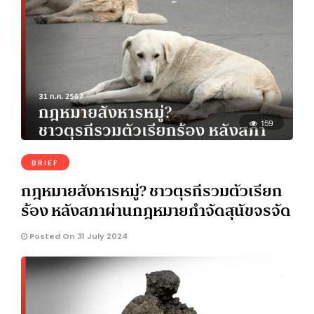
159
BRIEF
กฎหมายสังหารหมู่? ชาวตุรกีรวมตัวเรียก
ร้อง หลังสภาผ่านกฎหมายกำจัดสุนัขจรจัด
Posted On 31 July 2024