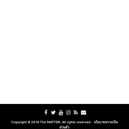
Copyright © 2018 The MATTER. All rights reserved. ·
นโยบายความเป็น
ส่วนตัว