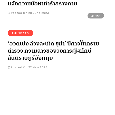
แจ้งความข้อหาทำร้ายร่างกาย
Posted On 28 June 2023
710
THINKERS
‘อวดเบ่ง ล่วงละเมิด ขู่ฆ่า’ ปีศาจในคราบ
ตำรวจ ความฉาวของวงการผู้พิทักษ์
สันติราษฎร์อังกฤษ
Posted On 22 May 2023