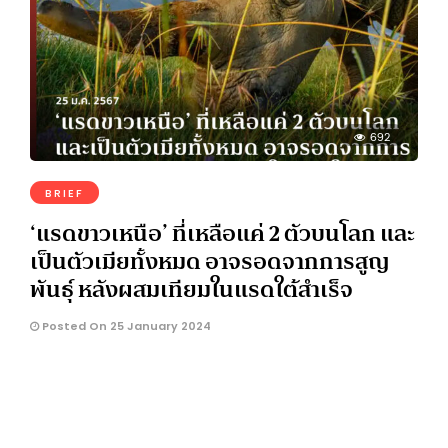
692
BRIEF
‘แรดขาวเหนือ’ ที่เหลือแค่ 2 ตัวบนโลก และ
เป็นตัวเมียทั้งหมด อาจรอดจากการสูญ
พันธุ์ หลังผสมเทียมในแรดใต้สําเร็จ
Posted On 25 January 2024