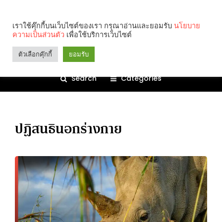
เราใช้คุ๊กกี้บนเว็บไซต์ของเรา กรุณาอ่านและยอมรับ
นโยบาย
ความเป็นส่วนตัว
เพื่อใช้บริการเว็บไซต์
ตัวเลือกคุ๊กกี้
ยอมรับ
Search
Categories
ปฏิสนธินอกร่างกาย