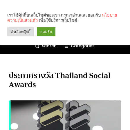
เราใช้คุ๊กกี้บนเว็บไซต์ของเรา กรุณาอ่านและยอมรับ
นโยบาย
ความเป็นส่วนตัว
เพื่อใช้บริการเว็บไซต์
ตัวเลือกคุ๊กกี้
ยอมรับ
Search
Categories
ประกาศรางวัล Thailand Social
Awards