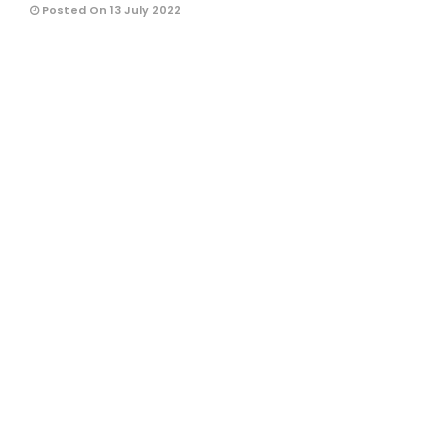
Posted On 13 July 2022