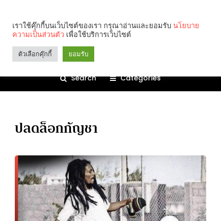
เราใช้คุ๊กกี้บนเว็บไซต์ของเรา กรุณาอ่านและยอมรับ
นโยบาย
ความเป็นส่วนตัว
เพื่อใช้บริการเว็บไซต์
ตัวเลือกคุ๊กกี้
ยอมรับ
Search
Categories
ปลดล็อกกัญชา