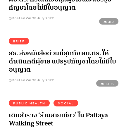
กัญชาโดยไม่มีใบอนุญาต
Posted On 28 July 2022
463
BRIEF
สธ. ส่งหนังสือด่วนที่สุดถึง ผบ.ตร. ให้
ดำเนินคดีผู้ขาย แปรรูปกัญชาโดยไม่มีใบ
อนุญาต
Posted On 26 July 2022
10.9K
PUBLIC HEALTH
SOCIAL
เดินสำรวจ ‘ร้านสายเขียว’ ใน Pattaya
Walking Street