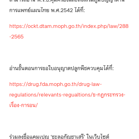
การแพทย์แผนไทย พ.ศ.2542 ได้ที่:
https://ockt.dtam.moph.go.th/index.php/law/288
-2565
อ่านขั้นตอนการขอใบอนุญาตปลูกพืชควบคุมได้ที่:
https://drug.fda.moph.go.th/drug-law-
regulations/relevants-regualtions/ข-กฎกระทรวง-
เรื่อง-การอน/
ร่วมลงชื่อแคมเปญ ‘ชะลอกัญชาเสรี’ ในเว็บไซต์