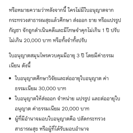
หรือหมายความว่าหลังจากนี้ ใครไม่มีใบอนุญาตจาก
กระทรวงสาธารณสุขแล้วศึกษา ส่งออก ขาย หรือแปรรูป
กัญชา จักถูกดำเนินคดีและมีโทษจำคุกไม่เกิน 1 ปี ปรับ
ไม่เกิน 20,000 บาท หรือทั้งจำทั้งปรับ
ใบอนุญาตสมุนไพรควบคุมมีอายุ 3 ปี โดยมีค่าธรรม
เนียน ดังนี้
ใบอนุญาตศึกษาวิจัยและต่ออายุใบอนุญาต ค่า
ธรรมเนียม 30,000 บาท
ใบอนุญาตให้ส่งออก จำหน่าย แปรรูป และต่ออายุใบ
อนุญาต ค่าธรรมเนียม 20,000 บาท
ผู้ที่มีอำนาจมอบใบอนุญาตคือ ปลัดกระทรวง
สาธารณสุข หรือผู้ที่ได้รับมอบอำนาจ