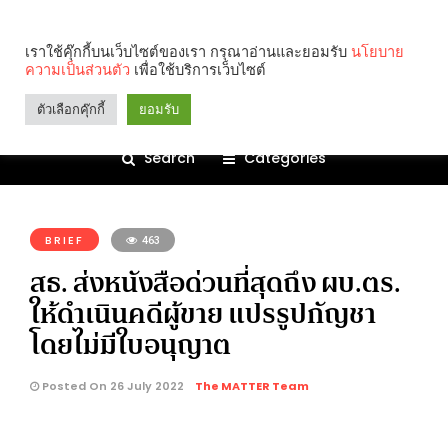
เราใช้คุ๊กกี้บนเว็บไซต์ของเรา กรุณาอ่านและยอมรับ
นโยบาย
ความเป็นส่วนตัว
เพื่อใช้บริการเว็บไซต์
ตัวเลือกคุ๊กกี้
ยอมรับ
Search
Categories
คุณกำลังอ่าน:
BRIEF
463
สธ. ส่งหนังสือด่วนที่สุดถึง ผบ.ตร.
ให้ดำเนินคดีผู้ขาย แปรรูปกัญชา
โดยไม่มีใบอนุญาต
Posted On 26 July 2022
The MATTER Team