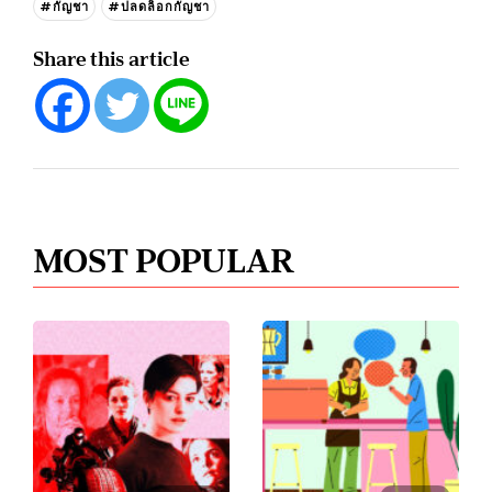
#กัญชา
#ปลดล็อกกัญชา
Share this article
MOST POPULAR