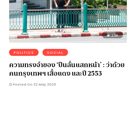
2.5K
POLITICS
SOCIAL
ความทรงจำของ ‘ปืนลั่นแสกหน้า’ : ว่าด้วย
คนกรุงเทพฯ เสื้อแดง และปี 2553
Posted On 22 May 2020