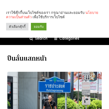
เราใช้คุ๊กกี้บนเว็บไซต์ของเรา กรุณาอ่านและยอมรับ
นโยบาย
ความเป็นส่วนตัว
เพื่อใช้บริการเว็บไซต์
ตัวเลือกคุ๊กกี้
ยอมรับ
Search
Categories
ปืนลั่นแสกหน้า