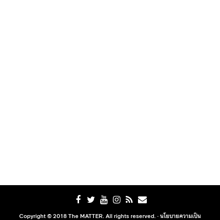
Copyright © 2018 The MATTER. All rights reserved. ·
นโยบายความเป็น