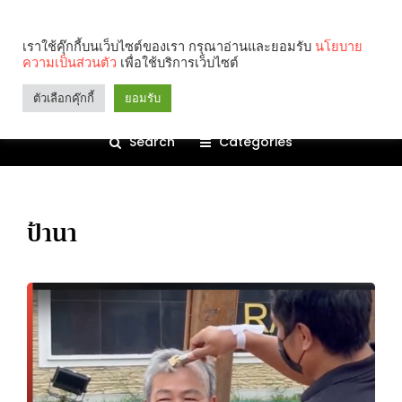
เราใช้คุ๊กกี้บนเว็บไซต์ของเรา กรุณาอ่านและยอมรับ
นโยบาย
ความเป็นส่วนตัว
เพื่อใช้บริการเว็บไซต์
ตัวเลือกคุ๊กกี้
ยอมรับ
Search
Categories
ป้านา