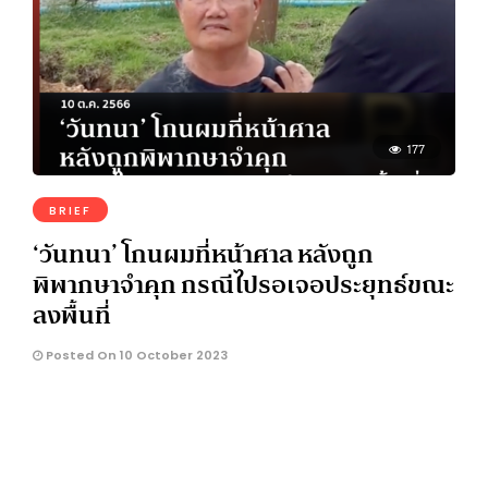
177
BRIEF
‘วันทนา’ โกนผมที่หน้าศาล หลังถูก
พิพากษาจำคุก กรณีไปรอเจอประยุทธ์ขณะ
ลงพื้นที่
Posted On 10 October 2023