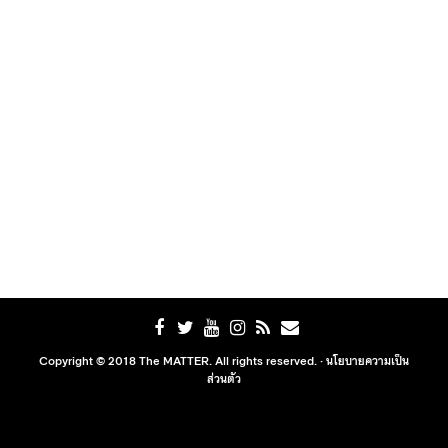
Copyright © 2018 The MATTER. All rights reserved. ·
นโยบายความเป็น
ส่วนตัว