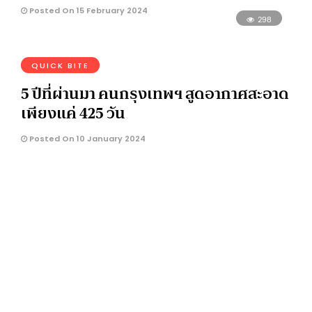
Posted On 15 February 2024
298
QUICK BITE
5 ปีที่ผ่านมา คนกรุงเทพฯ สูดอากาศสะอาด
เพียงแค่ 425 วัน
Posted On 10 January 2024