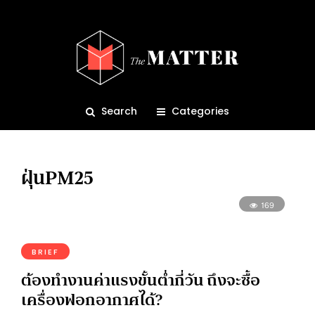
Search
Categories
ฝุ่นPM25
169
BRIEF
ต้องทำงานค่าแรงขั้นต่ำกี่วัน ถึงจะซื้อ
เครื่องฟอกอากาศได้?