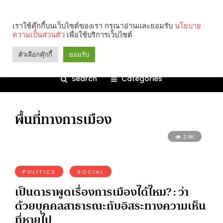
เราใช้คุ๊กกี้บนเว็บไซต์ของเรา กรุณาอ่านและยอมรับ
นโยบาย
ความเป็นส่วนตัว
เพื่อใช้บริการเว็บไซต์
ตัวเลือกคุ๊กกี้
ยอมรับ
Search
Categories
พื้นที่ทางการเมือง
2.4K
POLITICS
SOCIAL
เป็นดาราพูดเรื่องการเมืองได้ไหม? : ว่า
ด้วยบุคคลสาธารณะกับอิสระทางความเห็น
ที่หายไป