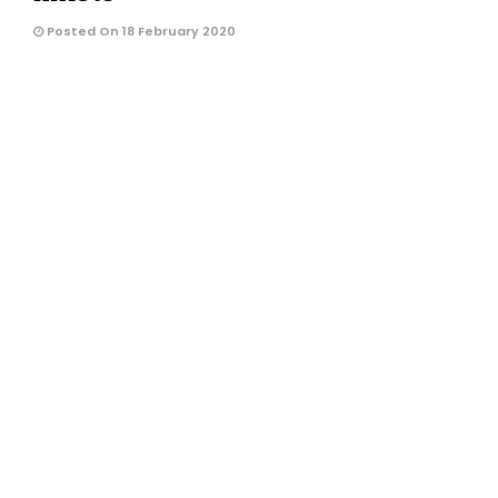
Posted On 18 February 2020