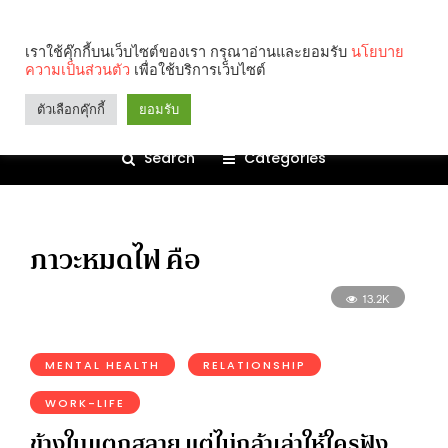
เราใช้คุ๊กกี้บนเว็บไซต์ของเรา กรุณาอ่านและยอมรับ
นโยบาย
ความเป็นส่วนตัว
เพื่อใช้บริการเว็บไซต์
ตัวเลือกคุ๊กกี้
ยอมรับ
Search
Categories
ภาวะหมดไฟ คือ
13.2K
MENTAL HEALTH
RELATIONSHIP
WORK-LIFE
ข้างในแตกสลาย แต่ไม่กล้าเล่าให้ใครฟัง